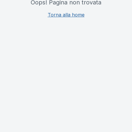
Oops! Pagina non trovata
Torna alla home