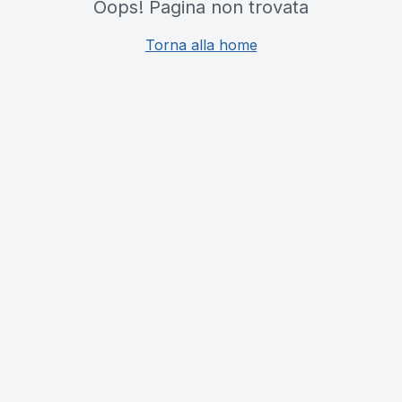
Oops! Pagina non trovata
Torna alla home