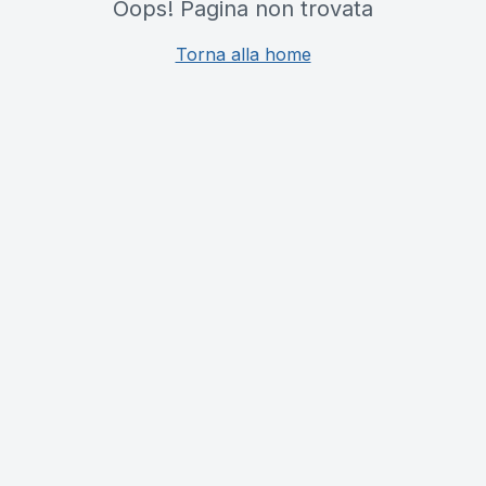
Oops! Pagina non trovata
Torna alla home