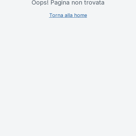
Oops! Pagina non trovata
Torna alla home