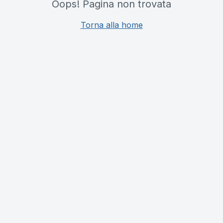
Oops! Pagina non trovata
Torna alla home