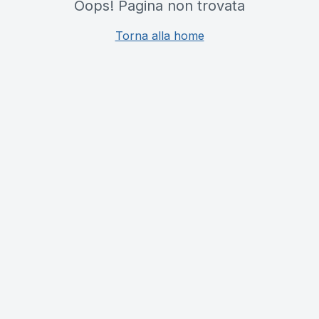
Oops! Pagina non trovata
Torna alla home