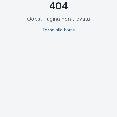
404
Oops! Pagina non trovata
Torna alla home