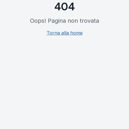
404
Oops! Pagina non trovata
Torna alla home