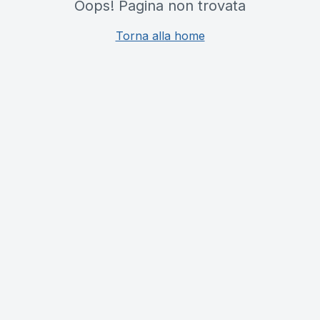
Oops! Pagina non trovata
Torna alla home