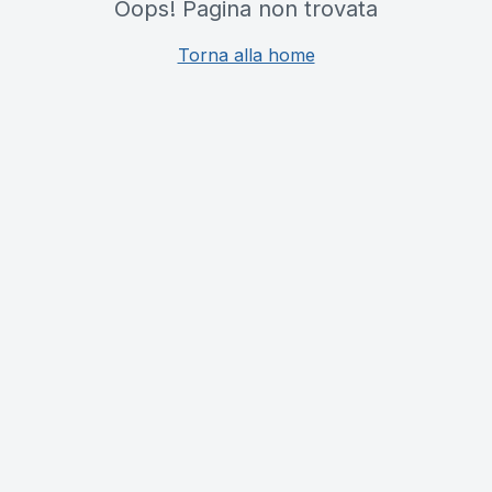
Oops! Pagina non trovata
Torna alla home