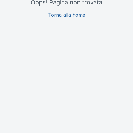
Oops! Pagina non trovata
Torna alla home