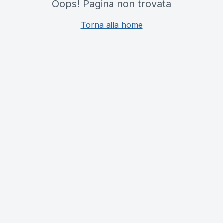
Oops! Pagina non trovata
Torna alla home