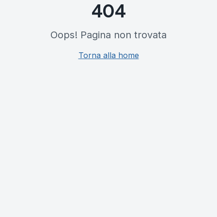
404
Oops! Pagina non trovata
Torna alla home